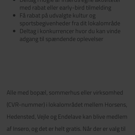
med rabat eller early-bird tilmelding
Få rabat på udvalgte kultur og
sportsbegivenheder fra dit lokalområde
Deltag i konkurrencer hvor du kan vinde
adgang til spændende oplevelser
Alle med bopæl, sommerhus eller virksomhed
(CVR-nummer) i lokalområdet
mellem Horsens,
Hedensted, Vejle og Endelave
kan blive medlem
af Insero, og det er helt gratis. Når der er valg til