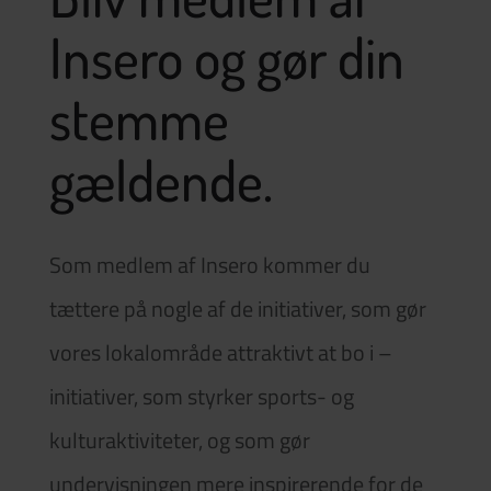
Insero og gør din
stemme
gældende.
Som medlem af Insero kommer du
tættere på nogle af de initiativer, som gør
vores lokalområde attraktivt at bo i –
initiativer, som styrker sports- og
kulturaktiviteter, og som gør
undervisningen mere inspirerende for de