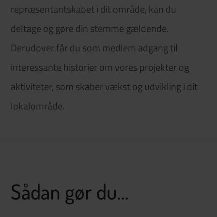
repræsentantskabet i dit område, kan du
deltage og gøre din stemme gældende.
Derudover får du som medlem adgang til
interessante historier om vores projekter og
aktiviteter, som skaber vækst og udvikling i dit
lokalområde.
Sådan gør du…