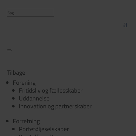
Tilbage
Forening
Fritidsliv og fællesskaber
Uddannelse
Innovation og partnerskaber
Forretning
Porteføljeselskaber