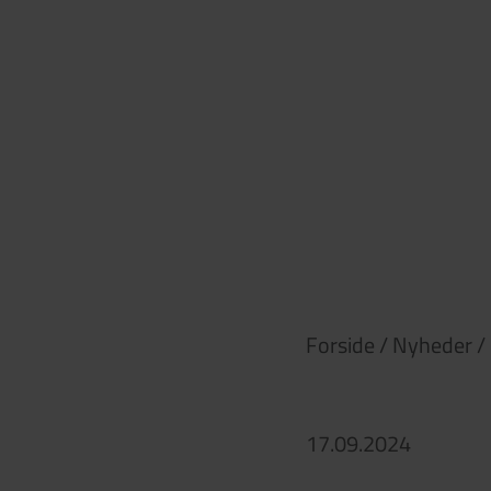
Forside
/
Nyheder
/
17.09.2024