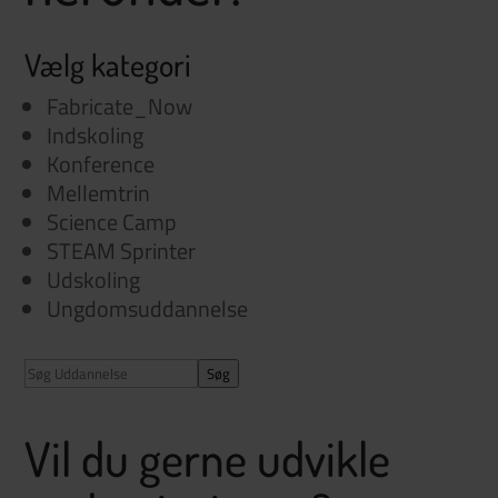
Vælg kategori
Fabricate_Now
Indskoling
Konference
Mellemtrin
Science Camp
STEAM Sprinter
Udskoling
Ungdomsuddannelse
Søg
Vil du gerne udvikle