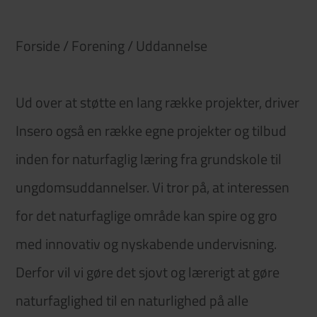
Forside
/
Forening
/
Uddannelse
Ud over at støtte en lang række projekter, driver
Insero også en række egne projekter og tilbud
inden for naturfaglig læring fra grundskole til
ungdomsuddannelser. Vi tror på, at interessen
for det naturfaglige område kan spire og gro
med innovativ og nyskabende undervisning.
Derfor vil vi gøre det sjovt og lærerigt at gøre
naturfaglighed til en naturlighed på alle