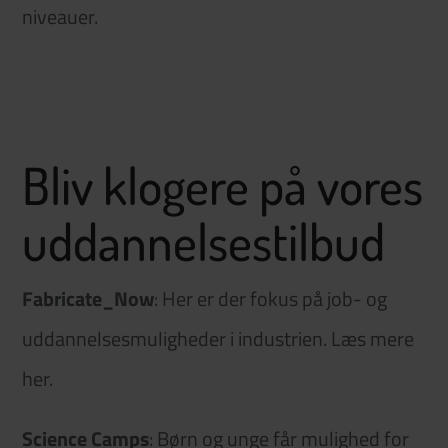
niveauer.
Bliv klogere på vores
uddannelsestilbud
Fabricate_Now
: Her er der fokus på job- og
uddannelsesmuligheder i industrien. Læs mere
her
.
Science Camps
: Børn og unge får mulighed for