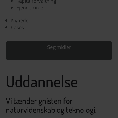
Kapitalforvaltning
Ejendomme
Nyheder
Cases
Søg midler
Uddannelse
Vi tænder gnisten for
naturvidenskab og teknologi.