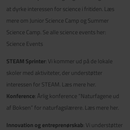
at dyrke interessen for science i fritiden. Læs
mere om
Junior Science Camp
og
Summer
Science Camp
. Se alle science events her:
Science Events
STEAM Sprinter
: Vi kommer ud på de lokale
skoler med aktiviteter, der understøtter
interessen for STEAM. Læs mere
her
.
Konference
: Årlig konference ”Naturfagene ud
af Boksen” for naturfagslærere. Læs mere
her
.
Innovation og entreprenørskab
: Vi understøtter