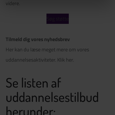
videre.
Søg støtte
Tilmeld dig vores nyhedsbrev
Her kan du læse meget mere om vores
uddannelsesaktiviteter.
Klik her
.
Se listen af
uddannelsestilbud
herunder: