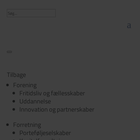
Tilbage
Forening
Fritidsliv og fællesskaber
Uddannelse
Innovation og partnerskaber
Forretning
Porteføljeselskaber