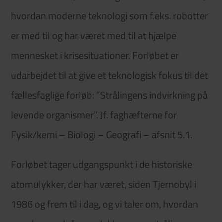
hvordan moderne teknologi som f.eks. robotter
er med til og har været med til at hjælpe
mennesket i krisesituationer. Forløbet er
udarbejdet til at give et teknologisk fokus til det
fællesfaglige forløb: ”Strålingens indvirkning på
levende organismer”. Jf. faghæfterne for
Fysik/kemi – Biologi – Geografi – afsnit 5.1.
Forløbet tager udgangspunkt i de historiske
atomulykker, der har været, siden Tjernobyl i
1986 og frem til i dag, og vi taler om, hvordan