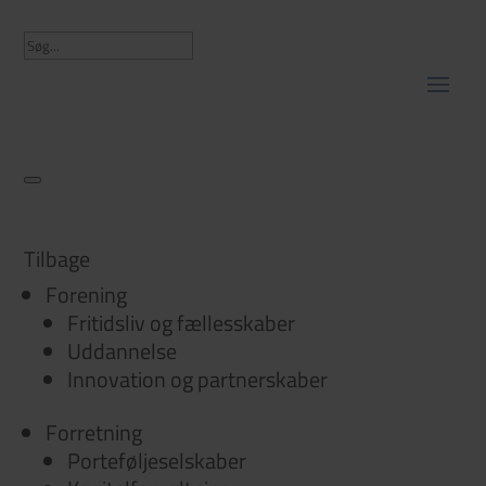
Tilbage
Forening
Fritidsliv og fællesskaber
Uddannelse
Innovation og partnerskaber
Forretning
Porteføljeselskaber