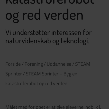
og red verden
Vi understøtter interessen for
naturvidenskab og teknologi.
Forside
/
Forening
/
Uddannelse
/
STEAM
Sprinter
/
STEAM Sprinter – Byg en
katastroferobot og red verden
Målet med forløbet er at give eleverne indblik i,